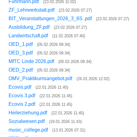
Fuhrmann.pdf
(23.02.2026 11:02)
ZF_Lehrwerkstatt.pdf
(23.02.2026 07:27)
BIT_Veranstaltungen_2026_3_6S .pdf
(23.02.2026 07:27)
Ausbildung_ZF.pdf
(23.02.2026 07:27)
Landwirtschaft.pdf
(11.02.2026 07:40)
OED_1.pdf
(05.02.2026 09:34)
OED_3.pdf
(05.02.2026 09:34)
MfTC Linde 2026.pdf
(05.02.2026 09:34)
OED_2.pdf
(05.02.2026 09:34)
OMV_Praktikumsangebot.pdf
(26.01.2026 12:02)
Ecovis.pdf
(22.01.2026 11:45)
Ecovis 3.pdf
(22.01.2026 11:45)
Ecovis 2.pdf
(22.01.2026 11:45)
Heilerziehung.pdf
(22.01.2026 11:45)
Sozialwesen.pdf
(19.01.2026 11:43)
music_college.pdf
(13.01.2026 07:31)