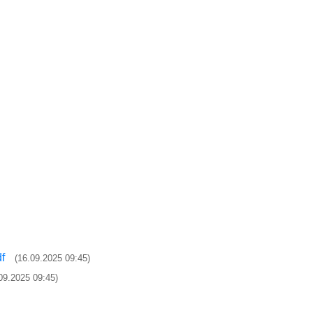
df
(16.09.2025 09:45)
09.2025 09:45)